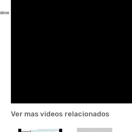
itron
Ver mas videos relacionados