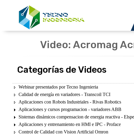
Video: Acromag A
Categorías de Videos
Webinar presentados por Tecno Ingenieria
Calidad de energía en variadores - Transcoil TCI
Aplicaciones con Robots Industriales - Rivas Robotics
Aplicaciones y cursos programacion - variadores ABB
Sistemas dinámicos compensacion de energia reactiva - Elsp
Aplicaciones y entrenamiento en HMI e IPC - Proface
Control de Calidad con Vision Artificial Omron