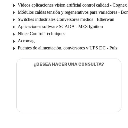
Videos aplicaciones vision artificial control calidad - Cognex
Módulos caídas tensión y regenerativos para variadores - Bon
Switches industriales Conversores medios - Etherwan
Aplicaciones software SCADA - MES Ignition
Nidec Control Techniques
Acromag
Fuentes de alimentación, conversores y UPS DC - Puls
¿DESEA HACER UNA CONSULTA?