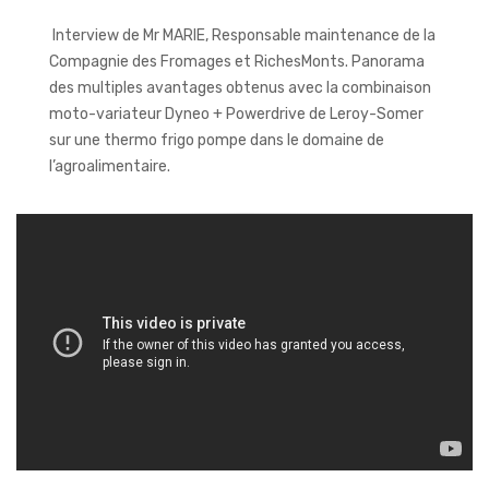
Interview de Mr MARIE, Responsable maintenance de la
Compagnie des Fromages et RichesMonts. Panorama
des multiples avantages obtenus avec la combinaison
moto-variateur Dyneo + Powerdrive de Leroy-Somer
sur une thermo frigo pompe dans le domaine de
l’agroalimentaire.