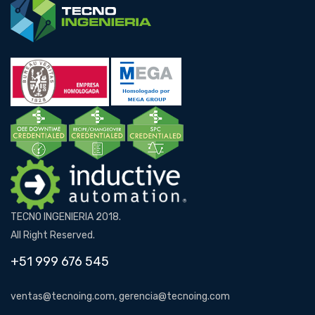
TECNO INGENIERIA 2018.
All Right Reserved.
+51 999 676 545
ventas@tecnoing.com, gerencia@tecnoing.com