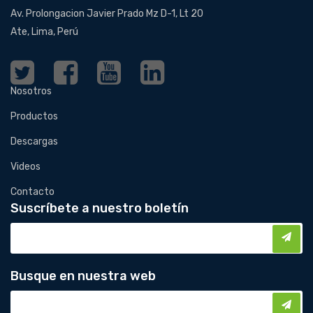
Av. Prolongacion Javier Prado Mz D-1, Lt 20
Ate, Lima, Perú
Nosotros
Productos
Descargas
Videos
Contacto
Suscríbete a nuestro boletín
Busque en nuestra web