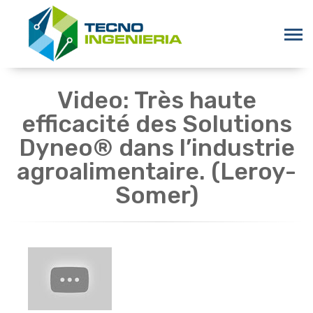
Video: Très haute
efficacité des Solutions
Dyneo® dans l’industrie
agroalimentaire. (Leroy-
Somer)