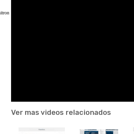
itron
Ver mas videos relacionados