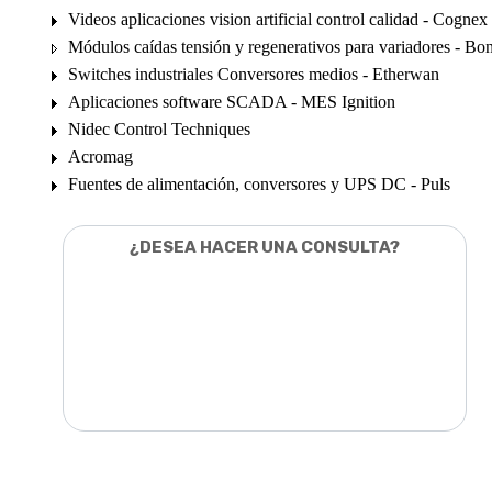
Videos aplicaciones vision artificial control calidad - Cognex
Módulos caídas tensión y regenerativos para variadores - Bon
Switches industriales Conversores medios - Etherwan
Aplicaciones software SCADA - MES Ignition
Nidec Control Techniques
Acromag
Fuentes de alimentación, conversores y UPS DC - Puls
¿DESEA HACER UNA CONSULTA?