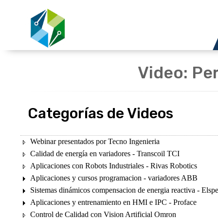
Video: Pe
Categorías de Videos
Webinar presentados por Tecno Ingenieria
Calidad de energía en variadores - Transcoil TCI
Aplicaciones con Robots Industriales - Rivas Robotics
Aplicaciones y cursos programacion - variadores ABB
Sistemas dinámicos compensacion de energia reactiva - Elsp
Aplicaciones y entrenamiento en HMI e IPC - Proface
Control de Calidad con Vision Artificial Omron