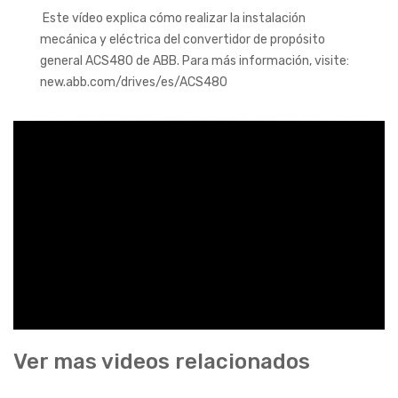
Este vídeo explica cómo realizar la instalación
mecánica y eléctrica del convertidor de propósito
general ACS480 de ABB. Para más información, visite:
new.abb.com/drives/es/ACS480
Ver mas videos relacionados