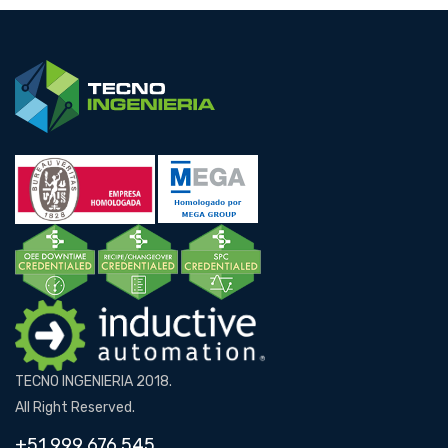
TECNO INGENIERIA 2018.
All Right Reserved.
+51 999 676 545