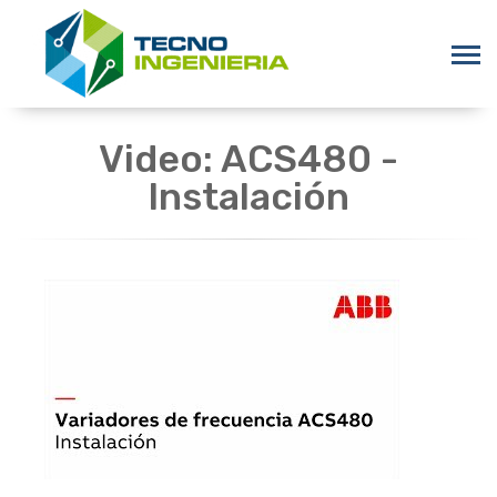
Video: ACS480 -
Instalación