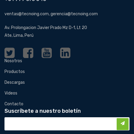
ventas@tecnoing.com, gerencia@tecnoing.com
Av. Prolongacion Javier Prado Mz D-1, Lt 20
Ate, Lima, Perú
Nosotros
Productos
Descargas
Videos
Contacto
Suscríbete a nuestro boletín