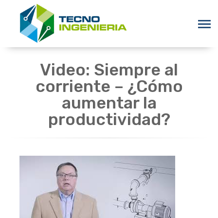
Video: Siempre al
corriente – ¿Cómo
aumentar la
productividad?