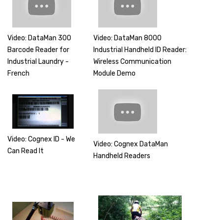
Video: DataMan 300
Video: DataMan 8000
Barcode Reader for
Industrial Handheld ID Reader:
Industrial Laundry -
Wireless Communication
French
Module Demo
Video: Cognex ID - We
Video: Cognex DataMan
Can Read It
Handheld Readers