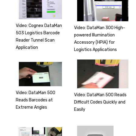
Video: Cognex DataMan
Video: DataMan 300 High-
503 Logistics Barcode
powered Illumination
Reader Tunnel Scan
Accessory (HPIA) for
Application
Logistics Applications
Video: DataMan 500
Video: DataMan 500 Reads
Reads Barcodes at
Difficult Codes Quickly and
Extreme Angles
Easily