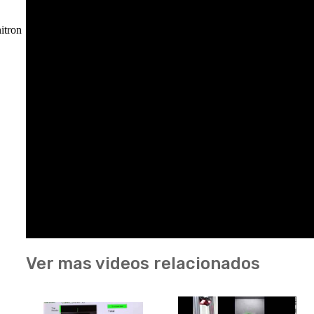
itron
Ver mas videos relacionados