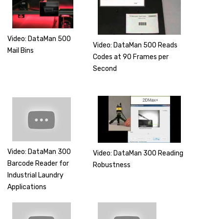
Video: DataMan 500
Video: DataMan 500 Reads
Mail Bins
Codes at 90 Frames per
Second
Video: DataMan 300
Video: DataMan 300 Reading
Barcode Reader for
Robustness
Industrial Laundry
Applications