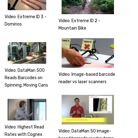
Video: Extreme ID 3 -
Video: Extreme ID 2 -
Dominos
Mountain Bike
Video: DataMan 500
Video: Image-based barcode
Reads Barcodes on
reader vs laser scanners
Spinning, Moving Cans
Video: Highest Read
Video: DataMan 50 Image-
Rates with Cognex