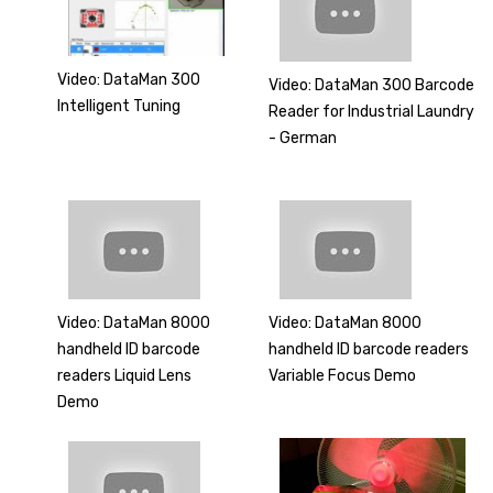
Video: DataMan 300
Video: DataMan 300 Barcode
Intelligent Tuning
Reader for Industrial Laundry
- German
Video: DataMan 8000
Video: DataMan 8000
handheld ID barcode
handheld ID barcode readers
readers Liquid Lens
Variable Focus Demo
Demo