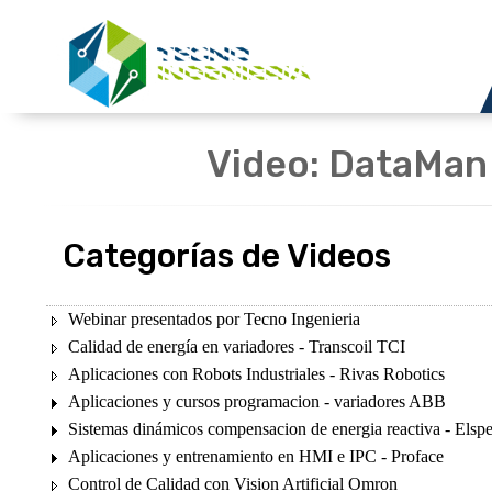
Video: DataMan
Categorías de Videos
Webinar presentados por Tecno Ingenieria
Calidad de energía en variadores - Transcoil TCI
Aplicaciones con Robots Industriales - Rivas Robotics
Aplicaciones y cursos programacion - variadores ABB
Sistemas dinámicos compensacion de energia reactiva - Elsp
Aplicaciones y entrenamiento en HMI e IPC - Proface
Control de Calidad con Vision Artificial Omron