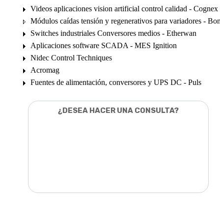
Videos aplicaciones vision artificial control calidad - Cognex
Módulos caídas tensión y regenerativos para variadores - Bon
Switches industriales Conversores medios - Etherwan
Aplicaciones software SCADA - MES Ignition
Nidec Control Techniques
Acromag
Fuentes de alimentación, conversores y UPS DC - Puls
¿DESEA HACER UNA CONSULTA?