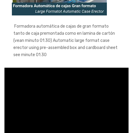
Formadora automática de cajas de gran formato
tanto de caja premontada como en lamina de cartón
(vean minuto 01:30) Automatic large format case
erector using pre-assembled box and cardboard sheet
see minute 01:30