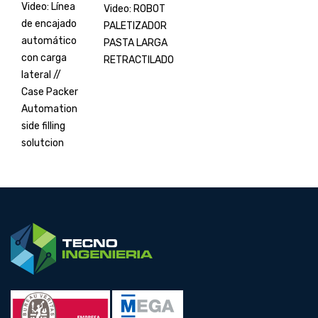
Video: Línea
Video: ROBOT
de encajado
PALETIZADOR
automático
PASTA LARGA
con carga
RETRACTILADO
lateral //
Case Packer
Automation
side filling
solutcion