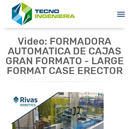
Video: FORMADORA
AUTOMATICA DE CAJAS
GRAN FORMATO - LARGE
FORMAT CASE ERECTOR