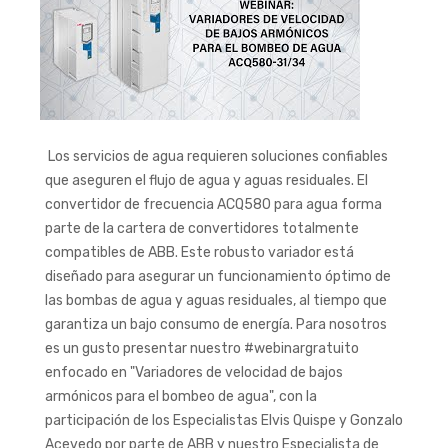
Los servicios de agua requieren soluciones confiables
que aseguren el flujo de agua y aguas residuales. El
convertidor de frecuencia ACQ580 para agua forma
parte de la cartera de convertidores totalmente
compatibles de ABB. Este robusto variador está
diseñado para asegurar un funcionamiento óptimo de
las bombas de agua y aguas residuales, al tiempo que
garantiza un bajo consumo de energía. Para nosotros
es un gusto presentar nuestro #webinargratuito
enfocado en "Variadores de velocidad de bajos
armónicos para el bombeo de agua", con la
participación de los Especialistas Elvis Quispe y Gonzalo
Acevedo por parte de ABB y nuestro Especialista de