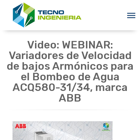
Video: WEBINAR:
Variadores de Velocidad
de bajos Armónicos para
el Bombeo de Agua
ACQ580-31/34, marca
ABB