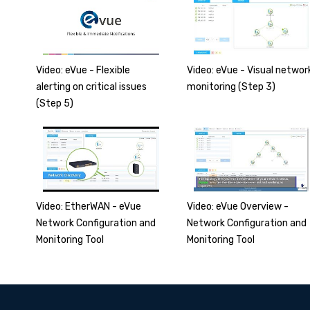
Video: eVue - Visual networ
Video: eVue - Flexible
monitoring (Step 3)
alerting on critical issues
(Step 5)
Video: eVue Overview -
Video: EtherWAN - eVue
Network Configuration and
Network Configuration and
Monitoring Tool
Monitoring Tool