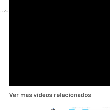
itron
Ver mas videos relacionados