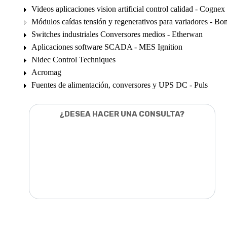
Videos aplicaciones vision artificial control calidad - Cognex
Módulos caídas tensión y regenerativos para variadores - Bon
Switches industriales Conversores medios - Etherwan
Aplicaciones software SCADA - MES Ignition
Nidec Control Techniques
Acromag
Fuentes de alimentación, conversores y UPS DC - Puls
¿DESEA HACER UNA CONSULTA?