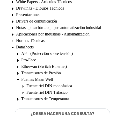
White Papers - Artículos Técnicos
Drawings - Dibujos Tecnicos
Presentaciones
Drivers de comunicación
Notas aplicación - equipos automatización industrial
Aplicaciones por Industrias - Automatizacion
Normas Técnicas
Datasheets
APT (Protección sobre tensión)
Pro-Face
Etherwan (Switch Ethernet)
Transmisores de Presión
Fuentes Mean Well
Fuente riel DIN monofasica
Fuente riel DIN Trifásico
Transmisores de Temperatura
¿DESEA HACER UNA CONSULTA?