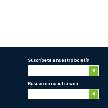
Suscríbete a nuestro boletín
Busque en nuestra web