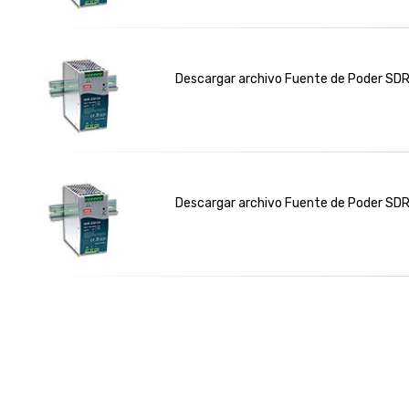
Descargar archivo Fuente de Poder SD
Descargar archivo Fuente de Poder SD