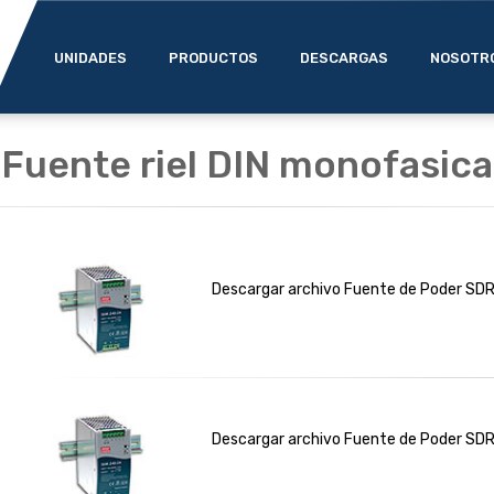
UNIDADES
PRODUCTOS
DESCARGAS
NOSOTR
Fuente riel DIN monofasica
Descargar archivo Fuente de Poder SDR
Descargar archivo Fuente de Poder SD