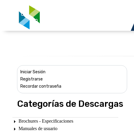
Iniciar Sesión
Registrarse
Recordar contraseña
Categorías de Descargas
Brochures - Especificaciones
Manuales de usuario