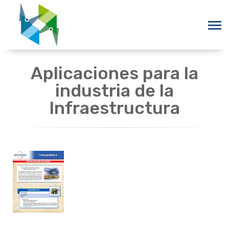
Aplicaciones para la
industria de la
Infraestructura