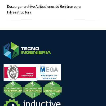
Descargar archivo Aplicaciones de Bonitron para
Infraestructura