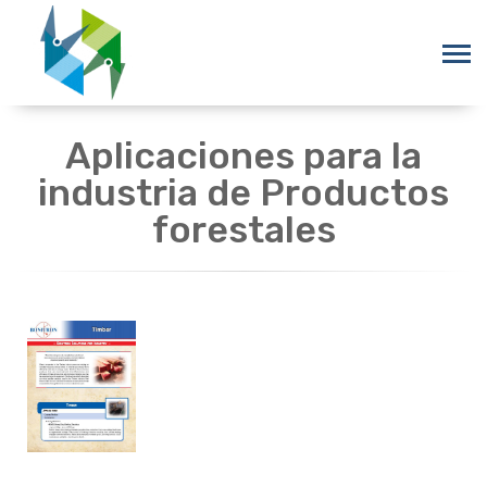
Aplicaciones para la
industria de Productos
forestales