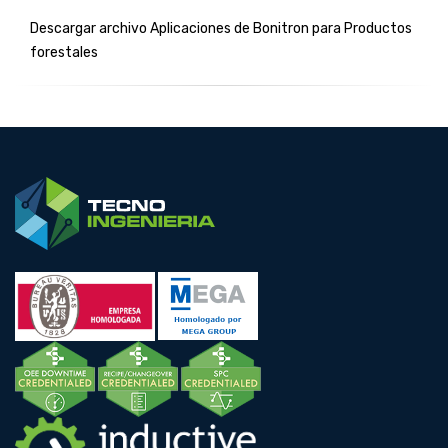
Descargar archivo Aplicaciones de Bonitron para Productos
forestales