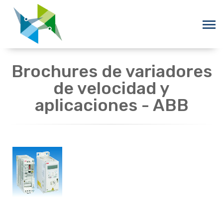
Brochures de variadores
de velocidad y
aplicaciones - ABB