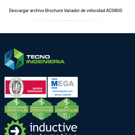
Descargar archivo Brochure Variador de velocidad ACS800