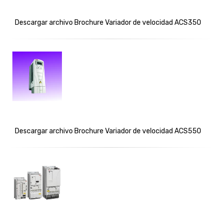
Descargar archivo Brochure Variador de velocidad ACS350
Descargar archivo Brochure Variador de velocidad ACS550