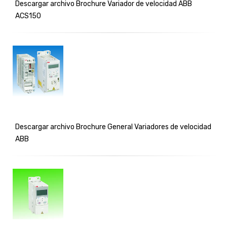
Descargar archivo Brochure Variador de velocidad ABB
ACS150
Descargar archivo Brochure General Variadores de velocidad
ABB