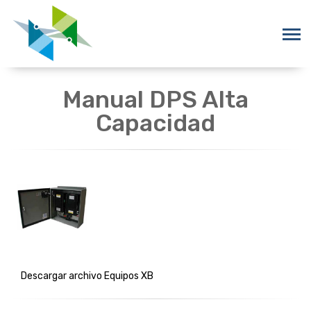
Manual DPS Alta
Capacidad
Descargar archivo Equipos XB