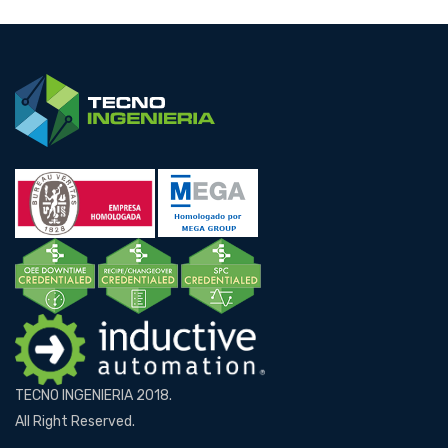
TECNO INGENIERIA 2018.
All Right Reserved.