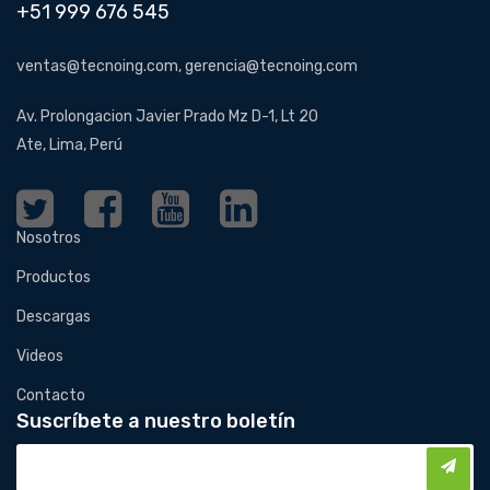
+51 999 676 545
ventas@tecnoing.com, gerencia@tecnoing.com
Av. Prolongacion Javier Prado Mz D-1, Lt 20
Ate, Lima, Perú
Nosotros
Productos
Descargas
Videos
Contacto
Suscríbete a nuestro boletín