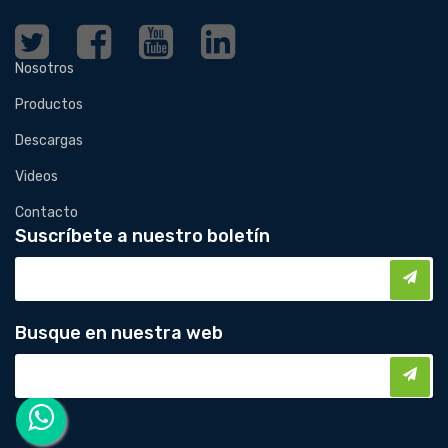
Nosotros
Productos
Descargas
Videos
Contacto
Suscríbete a nuestro boletín
Busque en nuestra web