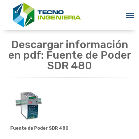
Descargar información
en pdf: Fuente de Poder
SDR 480
Fuente de Poder SDR 480