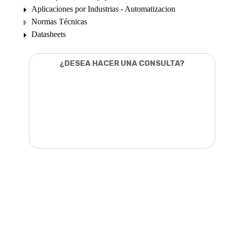
Aplicaciones por Industrias - Automatizacion
Normas Técnicas
Datasheets
¿DESEA HACER UNA CONSULTA?