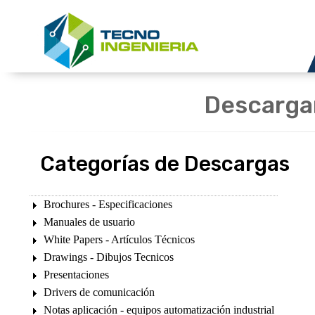
Descarga
Categorías de Descargas
Brochures - Especificaciones
Manuales de usuario
White Papers - Artículos Técnicos
Drawings - Dibujos Tecnicos
Presentaciones
Drivers de comunicación
Notas aplicación - equipos automatización industrial