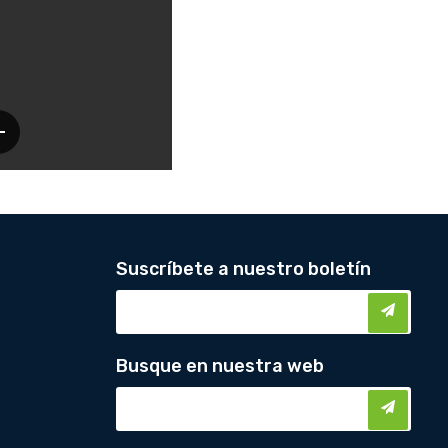
Suscríbete a nuestro boletín
Busque en nuestra web