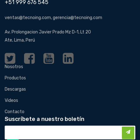
+51 999 676 545
ventas@tecnoing.com, gerencia@tecnoing.com
Av. Prolongacion Javier Prado Mz D-1, Lt 20
Ate, Lima, Perú
Nosotros
Productos
Descargas
Videos
Contacto
Suscríbete a nuestro boletín