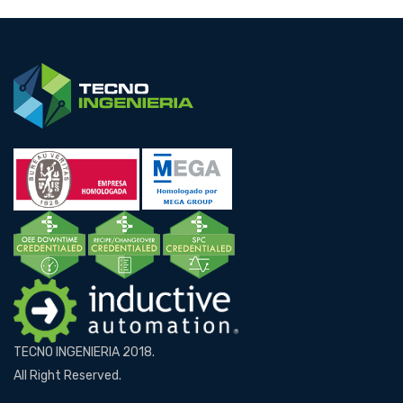
TECNO INGENIERIA 2018.
All Right Reserved.