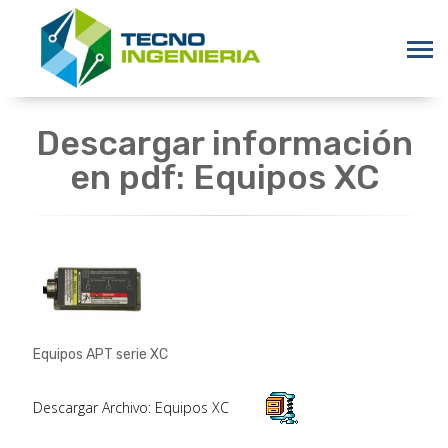
Descargar información
en pdf: Equipos XC
Equipos APT serie XC
Descargar Archivo: Equipos XC