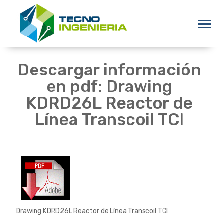
Descargar información
en pdf: Drawing
KDRD26L Reactor de
Línea Transcoil TCI
Drawing KDRD26L Reactor de Línea Transcoil TCI