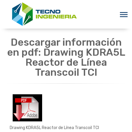
Descargar información
en pdf: Drawing KDRA5L
Reactor de Línea
Transcoil TCI
Drawing KDRA5L Reactor de Línea Transcoil TCI