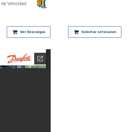
s de Velocidad
Ver Descargas
Solicitar cotizacion