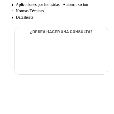
Aplicaciones por Industrias - Automatizacion
Normas Técnicas
Datasheets
¿DESEA HACER UNA CONSULTA?