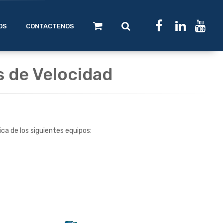
OS
CONTACTENOS
s de Velocidad
ca de los siguientes equipos: