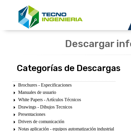
Descargar inf
Categorías de Descargas
Brochures - Especificaciones
Manuales de usuario
White Papers - Artículos Técnicos
Drawings - Dibujos Tecnicos
Presentaciones
Drivers de comunicación
Notas aplicación - equipos automatización industrial