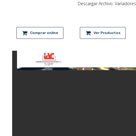
Descargar Archivo: Variadore
Comprar online
Ver Productos