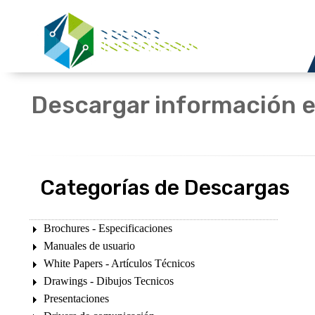
Descargar información e
Categorías de Descargas
Brochures - Especificaciones
Manuales de usuario
White Papers - Artículos Técnicos
Drawings - Dibujos Tecnicos
Presentaciones