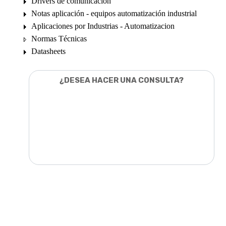
Drivers de comunicación
Notas aplicación - equipos automatización industrial
Aplicaciones por Industrias - Automatizacion
Normas Técnicas
Datasheets
¿DESEA HACER UNA CONSULTA?