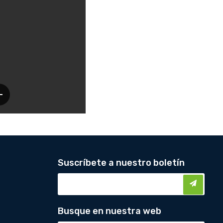
Suscríbete a nuestro boletín
Busque en nuestra web