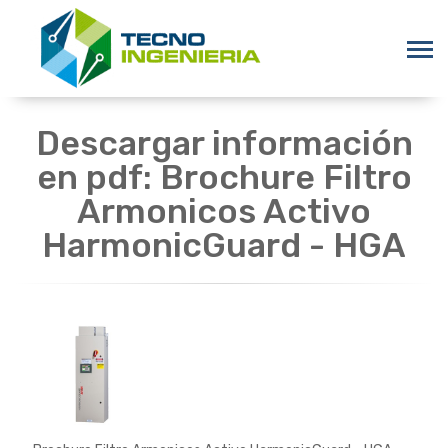
Descargar información
en pdf: Brochure Filtro
Armonicos Activo
HarmonicGuard - HGA