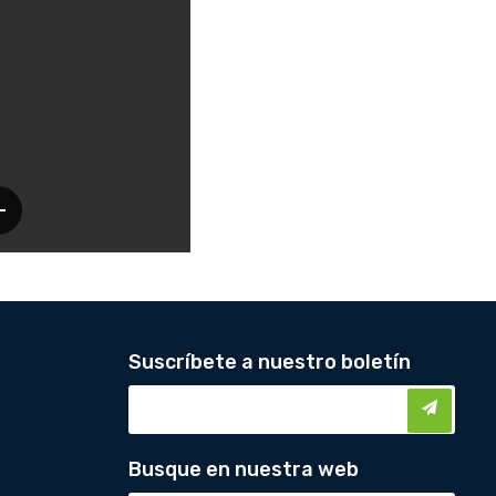
Suscríbete a nuestro boletín
Busque en nuestra web