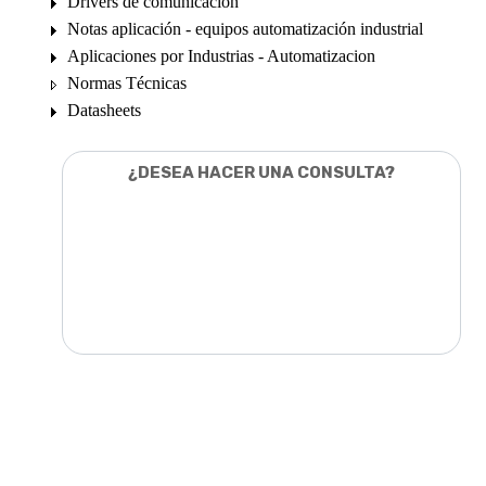
Drivers de comunicación
Notas aplicación - equipos automatización industrial
Aplicaciones por Industrias - Automatizacion
Normas Técnicas
Datasheets
¿DESEA HACER UNA CONSULTA?