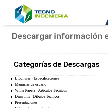
Descargar información e
Categorías de Descargas
Brochures - Especificaciones
Manuales de usuario
White Papers - Artículos Técnicos
Drawings - Dibujos Tecnicos
Presentaciones