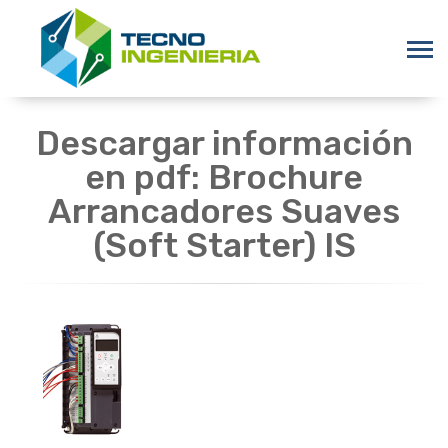
Descargar información
en pdf: Brochure
Arrancadores Suaves
(Soft Starter) IS