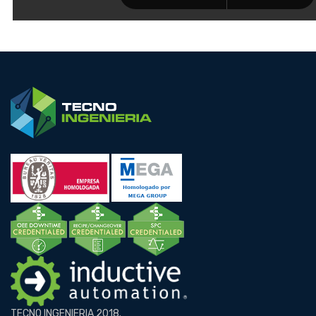
TECNO INGENIERIA 2018.