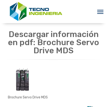
Descargar información
en pdf: Brochure Servo
Drive MDS
Brochure Servo Drive MDS