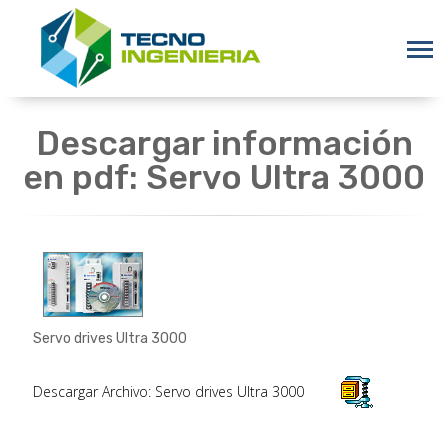
Descargar información
en pdf: Servo Ultra 3000
Servo drives Ultra 3000
Descargar Archivo: Servo drives Ultra 3000