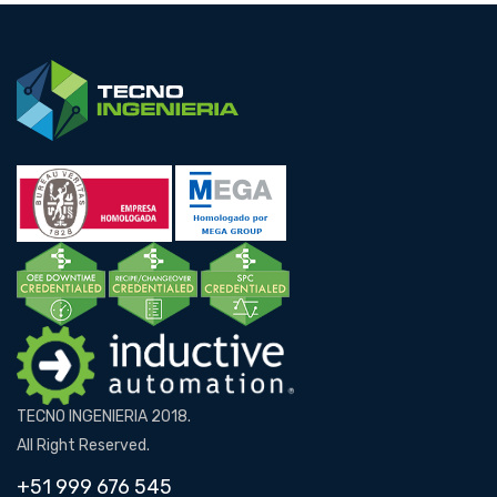
TECNO INGENIERIA 2018.
All Right Reserved.
+51 999 676 545