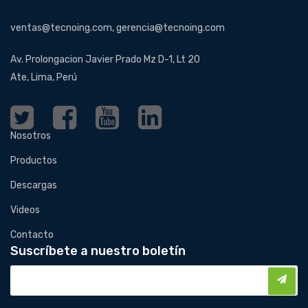
ventas@tecnoing.com, gerencia@tecnoing.com
Av. Prolongacion Javier Prado Mz D-1, Lt 20
Ate, Lima, Perú
Nosotros
Productos
Descargas
Videos
Contacto
Suscríbete a nuestro boletín