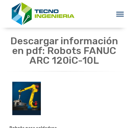
Descargar información
en pdf: Robots FANUC
ARC 120iC-10L