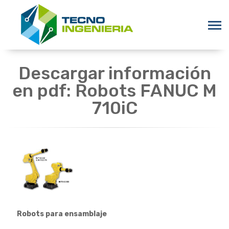
Descargar información
en pdf: Robots FANUC M
710iC
Robots para ensamblaje