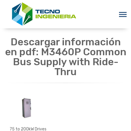
Descargar información
en pdf: M3460P Common
Bus Supply with Ride-
Thru
75 to 200kW Drives