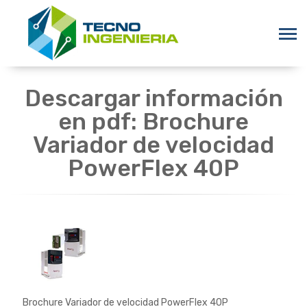
Descargar información
en pdf: Brochure
Variador de velocidad
PowerFlex 40P
Brochure Variador de velocidad PowerFlex 40P