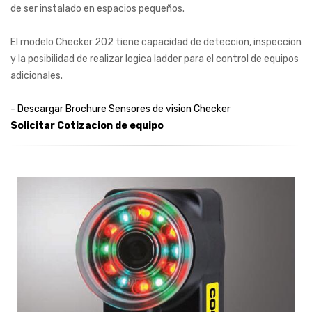
de ser instalado en espacios pequeños.
El modelo Checker 202 tiene capacidad de deteccion, inspeccion
y la posibilidad de realizar logica ladder para el control de equipos
adicionales.
- Descargar Brochure Sensores de vision Checker
Solicitar Cotizacion de equipo