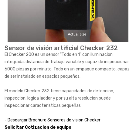
Sensor de visión artificial Checker 232
El Checker 200 es un sensor "Todo en 1" con iluminacion
integrada, distancia de trabajo variable y capaz de inspeccionar
6000 piezas por minuto. Todo en un empaque compacto, capaz
de ser instalado en espacios pequeños.
El modelo Checker 232 tiene capacidades de deteccion,
inspeccion, logica ladder y por su alta resolucion puede
inspeccionar caracteristicas pequeñas
- Descargar Brochure Sensores de vision Checker
Solicitar Cotizacion de equipo