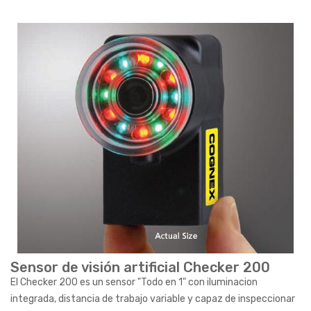
Sensor de visión artificial Checker 200
El Checker 200 es un sensor "Todo en 1" con iluminacion
integrada, distancia de trabajo variable y capaz de inspeccionar