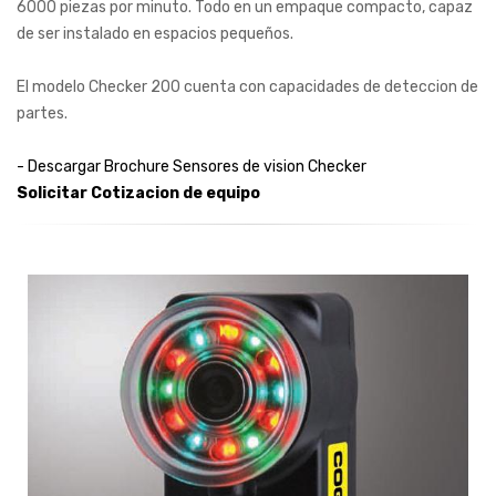
6000 piezas por minuto. Todo en un empaque compacto, capaz
de ser instalado en espacios pequeños.
El modelo Checker 200 cuenta con capacidades de deteccion de
partes.
- Descargar Brochure Sensores de vision Checker
Solicitar Cotizacion de equipo