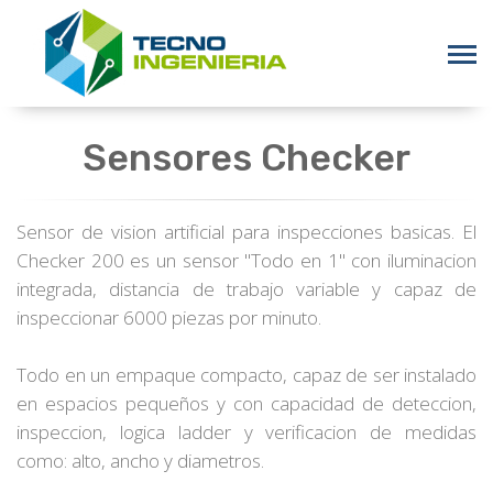
Sensores Checker
Sensor de vision artificial para inspecciones basicas. El
Checker 200 es un sensor "Todo en 1" con iluminacion
integrada, distancia de trabajo variable y capaz de
inspeccionar 6000 piezas por minuto.
Todo en un empaque compacto, capaz de ser instalado
en espacios pequeños y con capacidad de deteccion,
inspeccion, logica ladder y verificacion de medidas
como: alto, ancho y diametros.