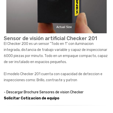
Sensor de visión artificial Checker 201
El Checker 200 es un sensor "Todo en 1" con iluminacion
integrada, distancia de trabajo variable y capaz de inspeccionar
6000 piezas por minuto. Todo en un empaque compacto, capaz
de ser instalado en espacios pequeños.
El modelo Checker 201 cuenta con capacidad de deteccion e
inspecciones como: Brillo, contraste y patron
- Descargar Brochure Sensores de vision Checker
Solicitar Cotizacion de equipo