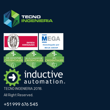
TECNO INGENIERIA 2018.
All Right Reserved.
+51 999 676 545