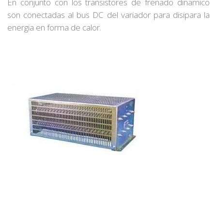
En conjunto con los transistores de frenado dinamico
son conectadas al bus DC del variador para disipara la
energia en forma de calor.