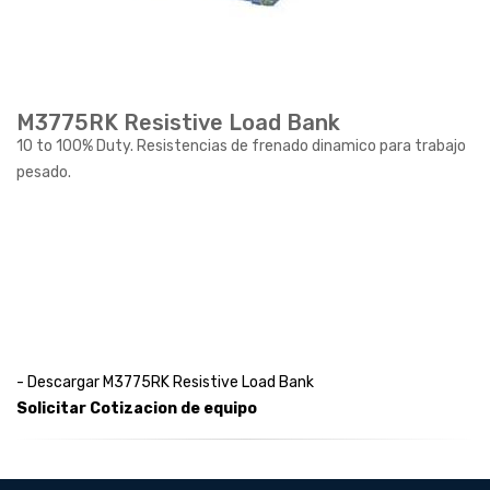
M3775RK Resistive Load Bank
10 to 100% Duty. Resistencias de frenado dinamico para trabajo
pesado.
- Descargar M3775RK Resistive Load Bank
Solicitar Cotizacion de equipo