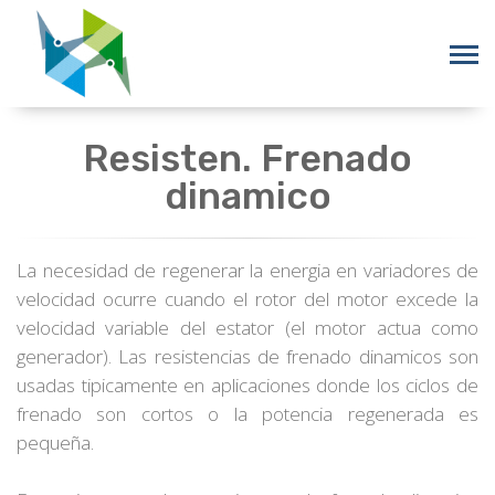
Resisten. Frenado
dinamico
La necesidad de regenerar la energia en variadores de
velocidad ocurre cuando el rotor del motor excede la
velocidad variable del estator (el motor actua como
generador). Las resistencias de frenado dinamicos son
usadas tipicamente en aplicaciones donde los ciclos de
frenado son cortos o la potencia regenerada es
pequeña.