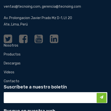
ventas@tecnoing.com, gerencia@tecnoing.com
Av. Prolongacion Javier Prado Mz D-1, Lt 20
Ate, Lima, Perú
Nosotros
Productos
Descargas
Videos
Contacto
Suscríbete a nuestro boletín
Busque en nuestra web