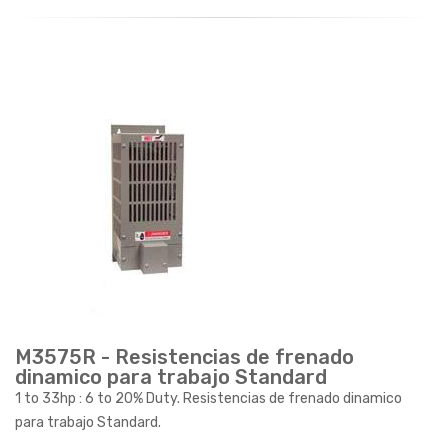
M3575R - Resistencias de frenado
dinamico para trabajo Standard
1 to 33hp : 6 to 20% Duty. Resistencias de frenado dinamico
para trabajo Standard.