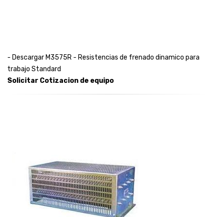
- Descargar M3575R - Resistencias de frenado dinamico para
trabajo Standard
Solicitar Cotizacion de equipo