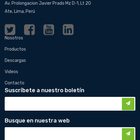
Av. Prolongacion Javier Prado Mz D-1, Lt 20
Ate, Lima, Perú
Nosotros
Productos
Descargas
Videos
Contacto
Suscríbete a nuestro boletín
Busque en nuestra web