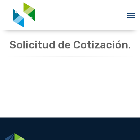
Solicitud de Cotización.