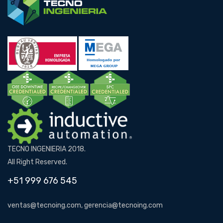
TECNO INGENIERIA 2018.
All Right Reserved.
+51 999 676 545
ventas@tecnoing.com, gerencia@tecnoing.com